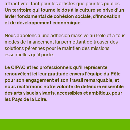
attractivité, tant pour les artistes que pour les publics.
Un territoire qui tourne le dos à la culture se prive d'un
levier fondamental de cohésion sociale, d'innovation
et de développement économique.
Nous appelons à une adhésion massive au Pôle et à tous
modes de financement lui permettant de trouver des
solutions pérennes pour le maintien des missions
essentielles qu'il porte.
Le CIPAC et les professionnels qu'il représente
renouvèlent ici leur gratitude envers l'équipe du Pôle
pour son engagement et son travail remarquable, et
nous réaffirmons notre volonté de défendre ensemble
des arts visuels vivants, accessibles et ambitieux pour
les Pays de la Loire.