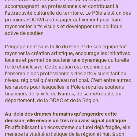
Loire, favorisant la mise en réseau des acteurs,
accompagnant les professionnels et contribuant à
l'attractivité culturelle du territoire. Le Pôle a été un des
premiers SODAVI à s'engager activement pour faire
rayonner les arts visuels et développer une politique
active de soutien.
L'engagement sans faille du Pôle et de son équipe fait
rayonner la création artistique, encourage les initiatives
locales et permet de soutenir une dynamique culturelle
forte et inclusive. Cette action est reconnue par
l'ensemble des professionnels des arts visuels tant au
niveau régional qu'au niveau national. C'est entre autres
les raisons pour lesquelles le Pôle a reçu les soutiens
financiers de la ville de Nantes, de sa métropole, du
département, de la DRAC et de la Région.
Au-delà des drames humains qu'engendre cette
décision, elle envoie un très mauvais signal politique.
En affaiblissant un écosystème culturel déjà fragile, elle
menace la vitalité artistique de la région et nuit à son