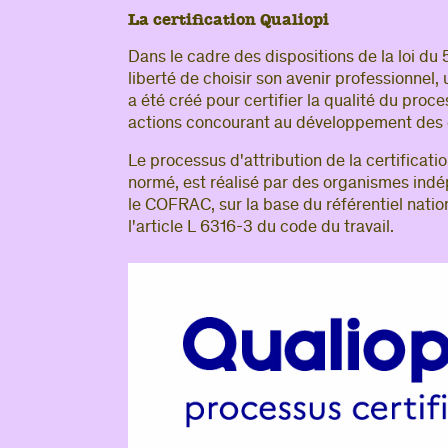
La certification Qualiopi
Dans le cadre des dispositions de la loi du
liberté de choisir son avenir professionnel,
a été créé pour certifier la qualité du proc
actions concourant au développement des
Le processus d'attribution de la certificat
normé, est réalisé par des organismes ind
le COFRAC, sur la base du référentiel nati
l'article L 6316-3 du code du travail.