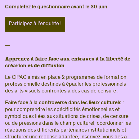
Complétez le questionnaire avant le 30 juin
Participez à l’enquête !
Apprenez à faire face aux entraves à la liberté de
création et de diffusion
Le CIPAC a mis en place 2 programmes de formation
professionnelle destinés à épauler les professionnels
des arts visuels confrontés à des cas de censure :
Faire face à la controverse dans les lieux culturels
:
pour comprendre les spécificités émotionnelles et
symboliques liées aux situations de crises, de censure
ou de pressions dans le champ culturel, coordonner les
réactions des différents partenaires institutionnels et
structurer une réponse adaptée, inscrivez-vous dès à