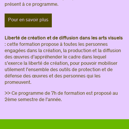
présent à ce programme.
Pour en savoir plus
Liberté de création et de diffusion dans les arts visuels
: cette formation propose à toutes les personnes
engagées dans la création, la production et la diffusion
des œuvres d’appréhender le cadre dans lequel
s’exerce la liberté de création, pour pouvoir mobiliser
utilement l’ensemble des outils de protection et de
défense des œuvres et des personnes qui les
promeuvent.
>> Ce programme de 7h de formation est proposé au
2ème semestre de l'année.