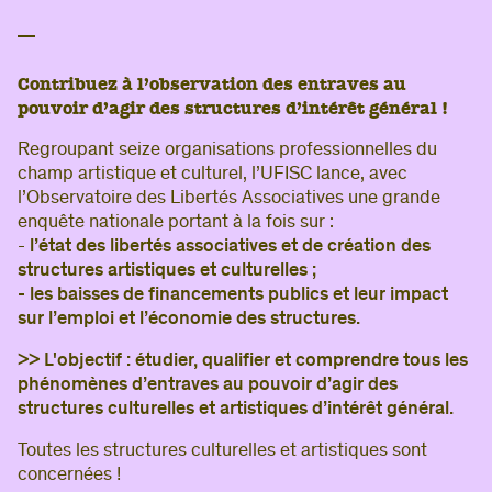
Contribuez à l’observation des entraves au
pouvoir d’agir des structures d’intérêt général !
Regroupant seize organisations professionnelles du
champ artistique et culturel, l’UFISC lance, avec
l’Observatoire des Libertés Associatives une grande
enquête nationale portant à la fois sur :
-
l’état des libertés associatives et de création
des
structures artistiques et culturelles ;
- les baisses de financements publics et leur impact
sur l’emploi et l’économie des structures.
>> L'objectif : étudier, qualifier et comprendre tous les
phénomènes d’entraves au pouvoir d’agir des
structures culturelles et artistiques d’intérêt général.
Toutes les structures culturelles et artistiques sont
concernées !