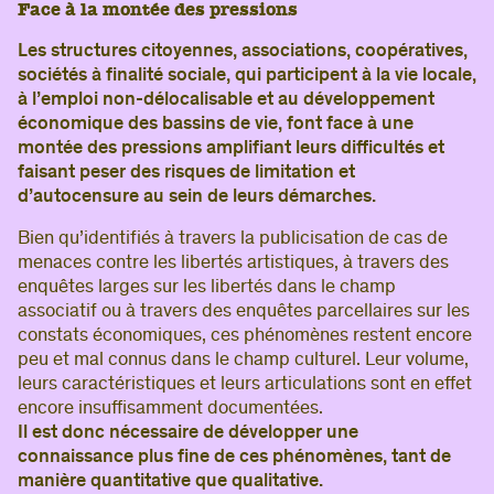
Face à la montée des pressions
Les structures citoyennes, associations, coopératives,
sociétés à finalité sociale, qui participent à la vie locale,
à l’emploi non-délocalisable et au développement
économique des bassins de vie, font face à une
montée des pressions amplifiant leurs difficultés et
faisant peser des risques de limitation et
d’autocensure au sein de leurs démarches.
Bien qu’identifiés à travers la publicisation de cas de
menaces contre les libertés artistiques, à travers des
enquêtes larges sur les libertés dans le champ
associatif ou à travers des enquêtes parcellaires sur les
constats économiques, ces phénomènes restent encore
peu et mal connus dans le champ culturel. Leur volume,
leurs caractéristiques et leurs articulations sont en effet
encore insuffisamment documentées.
Il est donc nécessaire de développer une
connaissance plus fine de ces phénomènes, tant de
manière quantitative que qualitative.