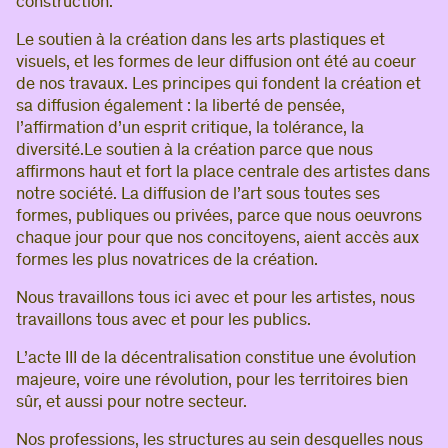
construction.
Le soutien à la création dans les arts plastiques et
visuels, et les formes de leur diffusion ont été au coeur
de nos travaux. Les principes qui fondent la création et
sa diffusion également : la liberté de pensée,
l’affirmation d’un esprit critique, la tolérance, la
diversité.Le soutien à la création parce que nous
affirmons haut et fort la place centrale des artistes dans
notre société. La diffusion de l’art sous toutes ses
formes, publiques ou privées, parce que nous oeuvrons
chaque jour pour que nos concitoyens, aient accès aux
formes les plus novatrices de la création.
Nous travaillons tous ici avec et pour les artistes, nous
travaillons tous avec et pour les publics.
L’acte III de la décentralisation constitue une évolution
majeure, voire une révolution, pour les territoires bien
sûr, et aussi pour notre secteur.
Nos professions, les structures au sein desquelles nous