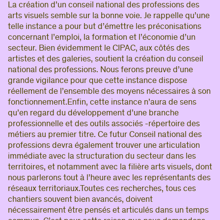
La création d’un conseil national des professions des
arts visuels semble sur la bonne voie. Je rappelle qu’une
telle instance a pour but d’émettre les préconisations
concernant l’emploi, la formation et l’économie d’un
secteur. Bien évidemment le CIPAC, aux côtés des
artistes et des galeries, soutient la création du conseil
national des professions. Nous ferons preuve d’une
grande vigilance pour que cette instance dispose
réellement de l’ensemble des moyens nécessaires à son
fonctionnement.Enfin, cette instance n’aura de sens
qu’en regard du développement d’une branche
professionnelle et des outils associés -répertoire des
métiers au premier titre. Ce futur Conseil national des
professions devra également trouver une articulation
immédiate avec la structuration du secteur dans les
territoires, et notamment avec la filière arts visuels, dont
nous parlerons tout à l’heure avec les représentants des
réseaux territoriaux.Toutes ces recherches, tous ces
chantiers souvent bien avancés, doivent
nécessairement être pensés et articulés dans un temps