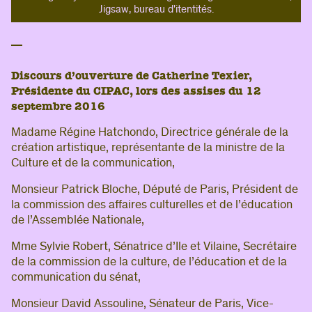
Jigsaw, bureau d'itentités.
Discours d’ouverture de Catherine Texier,
Présidente du CIPAC, lors des assises du 12
septembre 2016
Madame Régine Hatchondo, Directrice générale de la
création artistique, représentante de la ministre de la
Culture et de la communication,
Monsieur Patrick Bloche, Député de Paris, Président de
la commission des affaires culturelles et de l’éducation
de l’Assemblée Nationale,
Mme Sylvie Robert, Sénatrice d’Ile et Vilaine, Secrétaire
de la commission de la culture, de l’éducation et de la
communication du sénat,
Monsieur David Assouline, Sénateur de Paris, Vice-