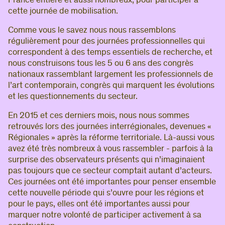
France entière et aussi nombreux, pour participer à
cette journée de mobilisation.
Comme vous le savez nous nous rassemblons
régulièrement pour des journées professionnelles qui
correspondent à des temps essentiels de recherche, et
nous construisons tous les 5 ou 6 ans des congrès
nationaux rassemblant largement les professionnels de
l’art contemporain, congrès qui marquent les évolutions
et les questionnements du secteur.
En 2015 et ces derniers mois, nous nous sommes
retrouvés lors des journées interrégionales, devenues «
Régionales » après la réforme territoriale. Là-aussi vous
avez été très nombreux à vous rassembler - parfois à la
surprise des observateurs présents qui n’imaginaient
pas toujours que ce secteur comptait autant d’acteurs.
Ces journées ont été importantes pour penser ensemble
cette nouvelle période qui s’ouvre pour les régions et
pour le pays, elles ont été importantes aussi pour
marquer notre volonté de participer activement à sa