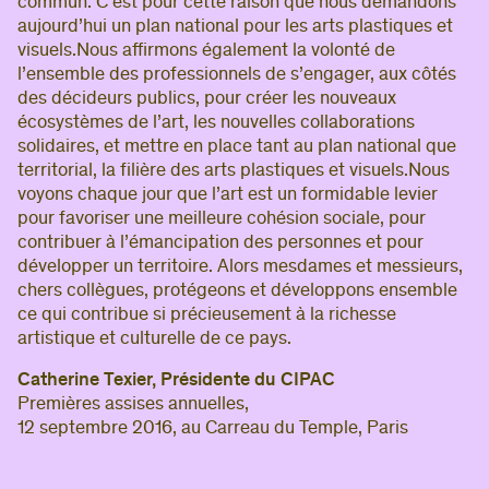
commun. C’est pour cette raison que nous demandons
aujourd’hui un plan national pour les arts plastiques et
visuels.Nous affirmons également la volonté de
l’ensemble des professionnels de s’engager, aux côtés
des décideurs publics, pour créer les nouveaux
écosystèmes de l’art, les nouvelles collaborations
solidaires, et mettre en place tant au plan national que
territorial, la filière des arts plastiques et visuels.Nous
voyons chaque jour que l’art est un formidable levier
pour favoriser une meilleure cohésion sociale, pour
contribuer à l’émancipation des personnes et pour
développer un territoire. Alors mesdames et messieurs,
chers collègues, protégeons et développons ensemble
ce qui contribue si précieusement à la richesse
artistique et culturelle de ce pays.
Catherine Texier, Présidente du CIPAC
Premières assises annuelles,
12 septembre 2016, au Carreau du Temple, Paris