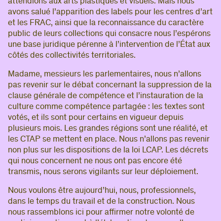
attendions aux arts plastiques et visuels. Mais nous
avons salué l’apparition des labels pour les centres d’art
et les FRAC, ainsi que la reconnaissance du caractère
public de leurs collections qui consacre nous l’espérons
une base juridique pérenne à l’intervention de l’État aux
côtés des collectivités territoriales.
Madame, messieurs les parlementaires, nous n’allons
pas revenir sur le débat concernant la suppression de la
clause générale de compétence et l’instauration de la
culture comme compétence partagée : les textes sont
votés, et ils sont pour certains en vigueur depuis
plusieurs mois. Les grandes régions sont une réalité, et
les CTAP se mettent en place. Nous n’allons pas revenir
non plus sur les dispositions de la loi LCAP. Les décrets
qui nous concernent ne nous ont pas encore été
transmis, nous serons vigilants sur leur déploiement.
Nous voulons être aujourd’hui, nous, professionnels,
dans le temps du travail et de la construction. Nous
nous rassemblons ici pour affirmer notre volonté de