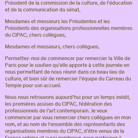
Président de la commission de la culture, de l’éducation
et de la communication du sénat,
Mesdames et messieurs les Présidentes et les
Présidents des organisations professionnelles membres
du CIPAC, chers collègues,
Mesdames et messieurs, chers collègues,
Permettez-moi de commencer par remercier la Ville de
Paris pour le soutien qu’elle apporte à cette journée en
nous permettant de nous réunir dans ce beau lieu de
culture, et bien sûr de remercier l’équipe du Carreau du
Temple pour son accueil.
Nous nous retrouvons aujourd’hui pour un temps inédit,
les premières assises du CIPAC, fédération des
professionnels de l’art contemporain. Je veux
commencer par vous remercier chers collègues en mon
nom, et au nom de l’ensemble des représentants des
organisations membres du CIPAC, d’être venus de la