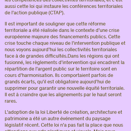
les compétences des collectivités territoriales, et c’est
aussi cette loi qui instaure les conférences territoriales
de l’action publique (CTAP).
Il est important de souligner que cette réforme
territoriale a été réalisée dans le contexte d’une crise
européenne majeure des financements publics. Cette
crise touche chaque niveau de l’intervention publique et
nous voyons aujourd’hui les collectivités territoriales
face à de grandes difficultés.Dans les régions qui ont
fusionné, les règlements d’intervention qui encadrent la
répartition de l’argent public sur le territoire sont en
cours d’harmonisation. Ils comportaient parfois de
grands écarts, qu’il est obligatoire aujourd’hui de
supprimer pour garantir une nouvelle équité territoriale.
Il est à craindre que les alignements par le haut seront
rares.
L’adoption de la loi Liberté de création, architecture et
patrimoine a été un autre événement du paysage
législatif récent. Cette loi n’a pas fait la place que nous