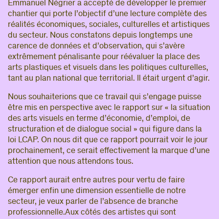
Emmanuel Négrier a accepté de développer le premier
chantier qui porte l’objectif d’une lecture complète des
réalités économiques, sociales, culturelles et artistiques
du secteur. Nous constatons depuis longtemps une
carence de données et d’observation, qui s’avère
extrêmement pénalisante pour réévaluer la place des
arts plastiques et visuels dans les politiques culturelles,
tant au plan national que territorial. Il était urgent d’agir.
Nous souhaiterions que ce travail qui s’engage puisse
être mis en perspective avec le rapport sur « la situation
des arts visuels en terme d’économie, d’emploi, de
structuration et de dialogue social » qui figure dans la
loi LCAP. On nous dit que ce rapport pourrait voir le jour
prochainement, ce serait effectivement la marque d’une
attention que nous attendons tous.
Ce rapport aurait entre autres pour vertu de faire
émerger enfin une dimension essentielle de notre
secteur, je veux parler de l’absence de branche
professionnelle.Aux côtés des artistes qui sont