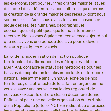
les exerçons, sont pour leur très grande majorité issues
de l’acte I de la décentralisation culturelle qui a permis
la création de la grande majorité des réseaux dont nous
sommes issus. Ainsi nous avons tous une conscience
aigüe des réalités humaines, géographiques,
économiques et politiques que le mot « territoire »
recouvre. Nous avons également conscience aujourd’hui
que nous vivons une période décisive pour le devenir
des arts plastiques et visuels.
La loi de la modernisation de l’action publique
territoriale et d’affirmation des métropoles -dite loi
MAPTAM, consacre le statut des métropoles pour les
bassins de population les plus importants du territoire
national, elle affirme ainsi un nouvel échelon de nos
territoires ; un autre texte de loi a fait émerger comme
vous le savez une nouvelle carte des régions et de
nouveaux exécutifs ont été élus en décembre dernier.
Enfin la loi pour une nouvelle organisation du territoire
de la République (dite loi NOTRe) redistribue et précise