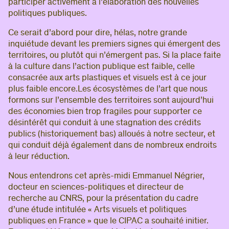
participer activement à l’élaboration des nouvelles
politiques publiques.
Ce serait d’abord pour dire, hélas, notre grande
inquiétude devant les premiers signes qui émergent des
territoires, ou plutôt qui n’émergent pas. Si la place faite
à la culture dans l’action publique est faible, celle
consacrée aux arts plastiques et visuels est à ce jour
plus faible encore.Les écosystèmes de l’art que nous
formons sur l’ensemble des territoires sont aujourd’hui
des économies bien trop fragiles pour supporter ce
désintérêt qui conduit à une stagnation des crédits
publics (historiquement bas) alloués à notre secteur, et
qui conduit déjà également dans de nombreux endroits
à leur réduction.
Nous entendrons cet après-midi Emmanuel Négrier,
docteur en sciences-politiques et directeur de
recherche au CNRS, pour la présentation du cadre
d’une étude intitulée « Arts visuels et politiques
publiques en France » que le CIPAC a souhaité initier.