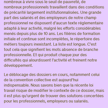
nombreux à vivre sous le seuil de pauvreté, de
nombreux professionnels travaillent dans des conditions
de précarité largement institutionnalisées. Une grande
part des salariés et des employeurs de notre champ
professionnel ne disposent d’aucun texte réglementaire
adapté à leur activité, malgré les efforts considérables
menés depuis plus de 10 ans. Les filières de formation
initiale et continue sont incomplètes, le répertoire des
métiers toujours inexistant. La liste est longue. C’est
tout cela que signifient les mots absence de branche
professionnelle. Et qui produit chaque jour des
difficultés qui alourdissent l’activité et freinent notre
développement.
Le déblocage des dossiers en cours, notamment celui
de la convention collective est aujourd’hui
indispensable. Nous savons bien que la récente loi
travail risque de modifier le contexte de ce dossier, mais
il est plus qu’urgent de trouver des solutions concertées
pour les professionnels, employeurs ou salariés.