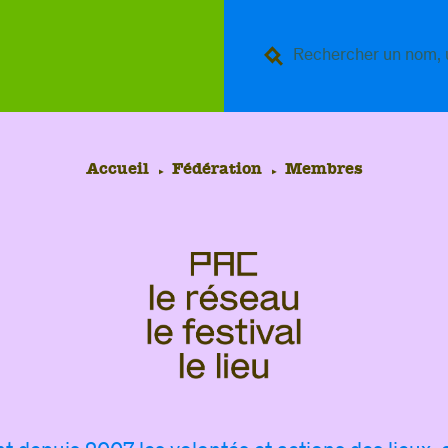
Accueil
Fédération
Membres