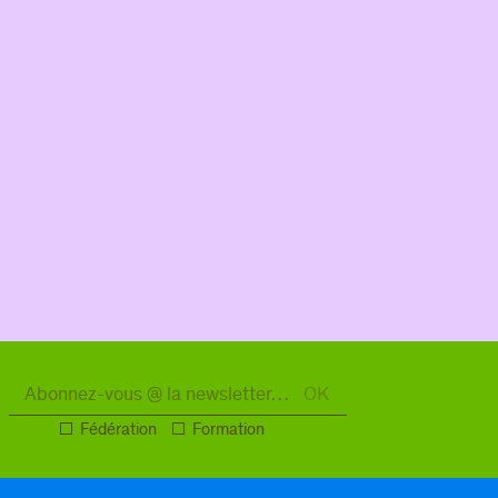
Fédération
Formation