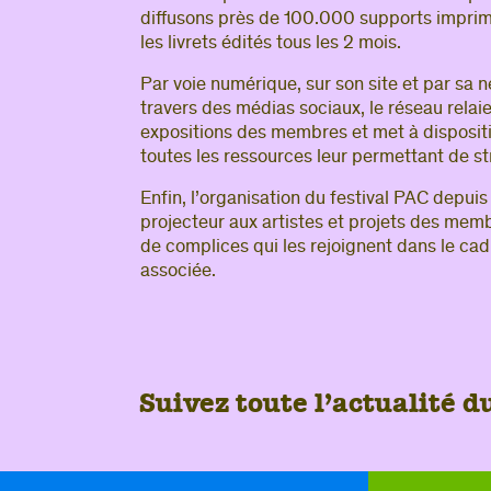
diffusons près de 100.000 supports impri
les livrets édités tous les 2 mois.
Par voie numérique, sur son site et par sa
travers des médias sociaux, le réseau relaie
expositions des membres et met à dispositi
toutes les ressources leur permettant de str
Enfin, l’organisation du festival PAC depu
projecteur aux artistes et projets des mem
de complices qui les rejoignent dans le c
associée.
Suivez toute l’actualité 