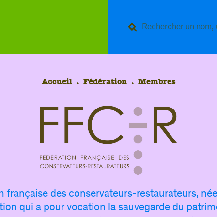
Accueil
Fédération
Membres
n française des conservateurs-restaurateurs, née
tion qui a pour vocation la sauvegarde du patrimo