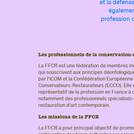
et la défens
également
profession d
Les professionnels de la conservation-
La FFCR est une fédération de membres ind
qui souscrivent aux principes déontologiqu
par l’ICOM et la Confédération Européenne
Conservateurs-Restaurateurs (ECCO). Elle e
représentatif de la profession en France à
notamment des professionnels spécialisés 
restauration d’art contemporain.
Les missions de la FFCR
La FFCR a pour principal objectif de promo