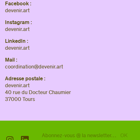
Facebook :
devenir.art
Instagram :
devenir.art
LinkedIn :
devenir.art
Mail :
coordination@devenir.art
Adresse postale :
devenir.art
40 rue du Docteur Chaumier
37000 Tours