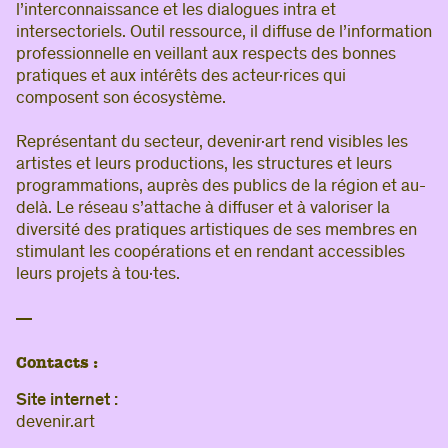
l’interconnaissance et les dialogues intra et
intersectoriels. Outil ressource, il diffuse de l’information
professionnelle en veillant aux respects des bonnes
pratiques et aux intérêts des acteur·rices qui
composent son écosystème.
Représentant du secteur, devenir·art rend visibles les
artistes et leurs productions, les structures et leurs
programmations, auprès des publics de la région et au-
delà. Le réseau s’attache à diffuser et à valoriser la
diversité des pratiques artistiques de ses membres en
stimulant les coopérations et en rendant accessibles
leurs projets à tou·tes.
Contacts :
Site internet :
devenir.art