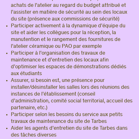
achats de l’atelier au regard du budget attribué et
l’assister en matière de sécurité au sein des locaux
du site (présence aux commissions de sécurité)
Participer activement à la dynamique d’équipe du
site et aider les collègues pour la réception, la
manutention et le rangement des fournitures de
l’atelier céramique ou PAO par exemple
Participer à l’organisation des travaux de
maintenance et d’entretien des locaux afin
d’optimiser les espaces de démonstrations dédiés
aux étudiants
Assurer, si besoin est, une présence pour
installer/désinstaller les salles lors des réunions des
instances de l’établissement (conseil
d’administration, comité social territorial, accueil des
partenaire, etc.)
Participer selon les besoins du service aux petits
travaux de maintenance du site de Tarbes
Aider les agents d’entretien du site de Tarbes dans
des tâches diverses