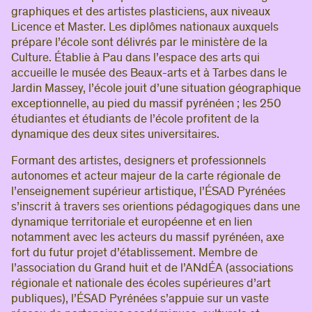
graphiques et des artistes plasticiens, aux niveaux
Licence et Master. Les diplômes nationaux auxquels
prépare l’école sont délivrés par le ministère de la
Culture.
Établie à Pau dans l’espace des arts qui
accueille le musée des Beaux-arts et à Tarbes dans le
Jardin Massey, l’école jouit d’une situation géographique
exceptionnelle, au pied du massif pyrénéen ; les 250
étudiantes et étudiants de l’école profitent de la
dynamique des deux sites universitaires.
Formant des artistes, designers et professionnels
autonomes et acteur majeur de la carte régionale de
l’enseignement supérieur artistique, l’ÉSAD Pyrénées
s’inscrit à travers ses orientions pédagogiques dans une
dynamique territoriale et européenne et en lien
notamment avec les acteurs du massif pyrénéen, axe
fort du futur projet d’établissement.
Membre de
l’association du Grand huit et de l’ANdÉA (associations
régionale et nationale des écoles supérieures d’art
publiques), l’ÉSAD Pyrénées s’appuie sur un vaste