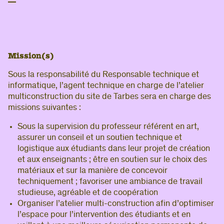
Mission(s)
Sous la responsabilité du Responsable technique et
informatique, l’agent technique en charge de l’atelier
multiconstruction du site de Tarbes sera en charge des
missions suivantes :
Sous la supervision du professeur référent en art,
assurer un conseil et un soutien technique et
logistique aux étudiants dans leur projet de création
et aux enseignants ; être en soutien sur le choix des
matériaux et sur la manière de concevoir
techniquement ; favoriser une ambiance de travail
studieuse, agréable et de coopération
Organiser l’atelier multi-construction afin d’optimiser
l’espace pour l’intervention des étudiants et en