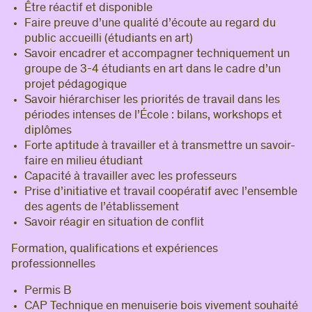
Être réactif et disponible
Faire preuve d’une qualité d’écoute au regard du
public accueilli (étudiants en art)
Savoir encadrer et accompagner techniquement un
groupe de 3-4 étudiants en art dans le cadre d’un
projet pédagogique
Savoir hiérarchiser les priorités de travail dans les
périodes intenses de l’École : bilans, workshops et
diplômes
Forte aptitude à travailler et à transmettre un savoir-
faire en milieu étudiant
Capacité à travailler avec les professeurs
Prise d’initiative et travail coopératif avec l’ensemble
des agents de l’établissement
Savoir réagir en situation de conflit
Formation, qualifications et expériences
professionnelles
Permis B
CAP Technique en menuiserie bois vivement souhaité