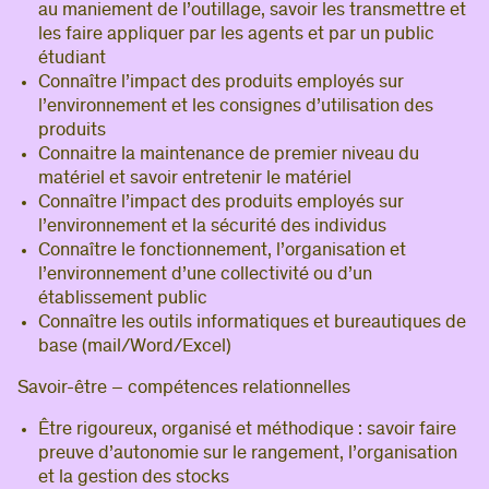
au maniement de l’outillage, savoir les transmettre et
les faire appliquer par les agents et par un public
étudiant
Connaître l’impact des produits employés sur
l’environnement et les consignes d’utilisation des
produits
Connaitre la maintenance de premier niveau du
matériel et savoir entretenir le matériel
Connaître l’impact des produits employés sur
l’environnement et la sécurité des individus
Connaître le fonctionnement, l’organisation et
l’environnement d’une collectivité ou d’un
établissement public
Connaître les outils informatiques et bureautiques de
base (mail/Word/Excel)
Savoir-être – compétences relationnelles
Être rigoureux, organisé et méthodique : savoir faire
preuve d’autonomie sur le rangement, l’organisation
et la gestion des stocks