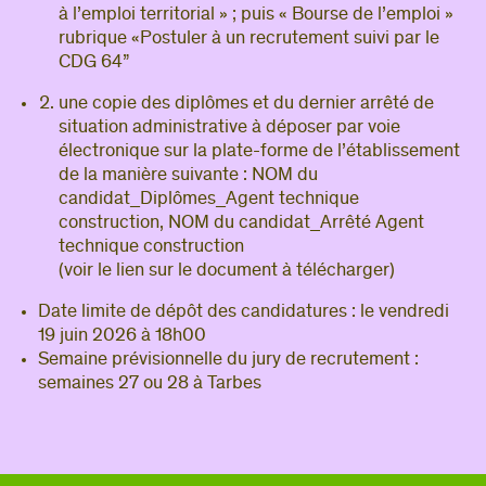
à l’emploi territorial » ; puis « Bourse de l’emploi »
rubrique «Postuler à un recrutement suivi par le
CDG 64”
une copie des diplômes et du dernier arrêté de
situation administrative à déposer par voie
électronique sur la plate-forme de l’établissement
de la manière suivante : NOM du
candidat_Diplômes_Agent technique
construction, NOM du candidat_Arrêté Agent
technique construction
(voir le lien sur le document à télécharger)
Date limite de dépôt des candidatures : le vendredi
19 juin 2026 à 18h00
Semaine prévisionnelle du jury de recrutement :
semaines 27 ou 28 à Tarbes