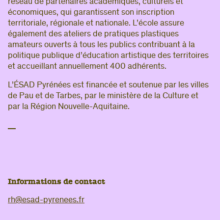
réseau de partenaires académiques, culturels et
économiques, qui garantissent son inscription
territoriale, régionale et nationale. L’école assure
également des ateliers de pratiques plastiques
amateurs ouverts à tous les publics contribuant à la
politique publique d’éducation artistique des territoires
et accueillant annuellement 400 adhérents.
L’ÉSAD Pyrénées est financée et soutenue par les villes
de Pau et de Tarbes, par le ministère de la Culture et
par la Région Nouvelle-Aquitaine.
Informations de contact
rh@esad-pyrenees.fr