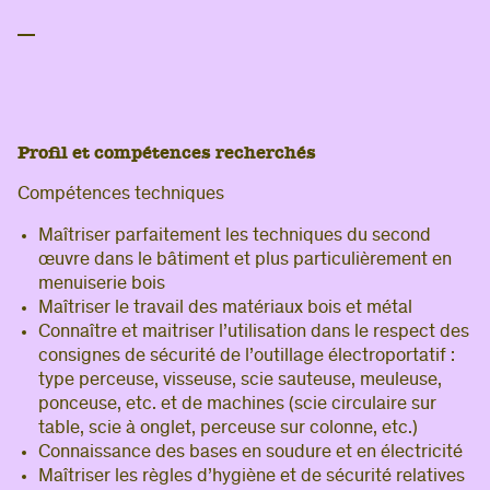
Profil et compétences recherchés
Compétences techniques
Maîtriser parfaitement les techniques du second
œuvre dans le bâtiment et plus particulièrement en
menuiserie bois
Maîtriser le travail des matériaux bois et métal
Connaître et maitriser l’utilisation dans le respect des
consignes de sécurité de l’outillage électroportatif :
type perceuse, visseuse, scie sauteuse, meuleuse,
ponceuse, etc. et de machines (scie circulaire sur
table, scie à onglet, perceuse sur colonne, etc.)
Connaissance des bases en soudure et en électricité
Maîtriser les règles d’hygiène et de sécurité relatives