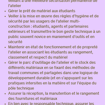
veillant à une meilleure sécurisation permanente de
l’atelier
Gérer le prêt de matériel aux étudiants
Veiller à la mise en œuvre des règles d’hygiène et de
sécurité par les usagers de l’atelier multi-
construction : étudiants, agents et partenaires
extérieurs et transmettre le bon geste technique à un
public souvent novice en maniement d’outils et en
sécurité
Maintenir en état de fonctionnement et de propreté
l’atelier en associant les étudiants au rangement,
classement et respect du matériel
Gérer le parc d’outillage de l’atelier et le stock des
différents matériaux en se fixant des méthodes de
travail communes et partagées dans une logique de
développement durable (et en s’appuyant sur les
pratiques intersites en la matière et sur l’équipe du
pôle technique
Assurer la réception, la manutention et le rangement
des fournitures et matériaux
En lien avec le responsable technique, assurer les