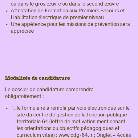
ou dans le gros œuvre ou dans le second œuvre
Attestation de Formation aux Premiers Secours et
Habilitation électrique de premier niveau
Une appétence pour les missions de prévention sera
appréciée
Modalités de candidature
Le dossier de candidature comprendra
obligatoirement :
le formulaire à remplir par voie électronique sur le
site du centre de gestion de la fonction publique
territoriale 64 (lettre de motivation mentionnant
les orientations ou objectifs pédagogiques et
curriculum vitae) : www.cdg-64.fr ; Onglet « Accès